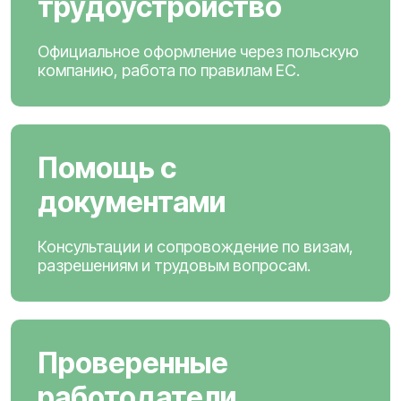
трудоустройство
Официальное оформление через польскую
компанию, работа по правилам ЕС.
Помощь с
документами
Консультации и сопровождение по визам,
разрешениям и трудовым вопросам.
Проверенные
работодатели