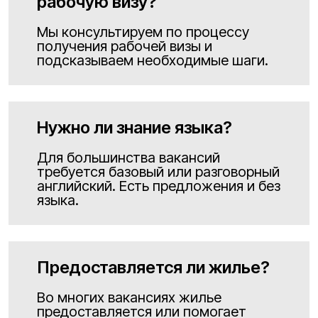
рабочую визу?
Мы консультируем по процессу
получения рабочей визы и
подсказываем необходимые шаги.
Нужно ли знание языка?
Для большинства вакансий
требуется базовый или разговорный
английский. Есть предложения и без
языка.
Предоставляется ли жилье?
Во многих вакансиях жилье
предоставляется или помогает