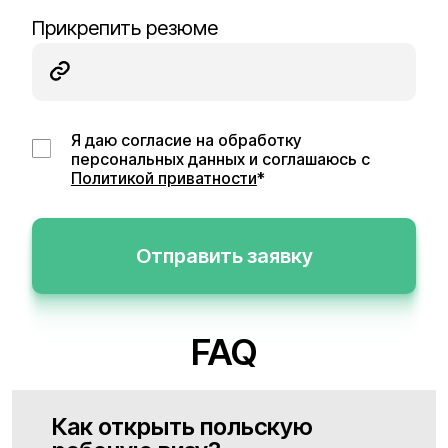
Прикрепить резюме
Я даю согласие на обработку
персональных данных и соглашаюсь с
Политикой приватности
*
Отправить заявку
FAQ
Как открыть польскую