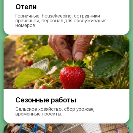
Отели
Горничные, housekeeping, сотрудники
прачечной, персонал для обслуживания
номеров.
Сезонные работы
Сельское хозяйство, сбор урожая,
временные проекты.