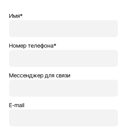
Имя*
Номер телефона*
Мессенджер для связи
E-mail