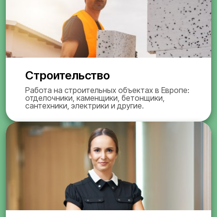
Строительство
Работа на строительных объектах в Европе:
отделочники, каменщики, бетонщики,
сантехники, электрики и другие.