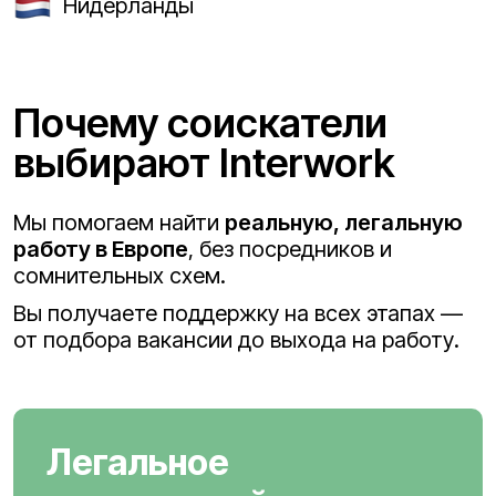
Нидерланды
Почему соискатели
выбирают Interwork
Мы помогаем найти
реальную, легальную
работу в Европе
, без посредников и
сомнительных схем.
Вы получаете поддержку на всех этапах —
от подбора вакансии до выхода на работу.
Легальное