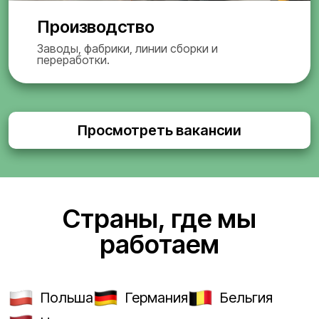
Производство
Заводы, фабрики, линии сборки и
переработки.
Просмотреть вакансии
Страны, где мы
работаем
Польша
Германия
Бельгия