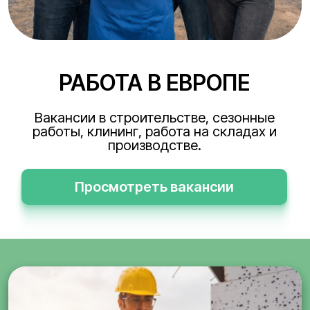
РАБОТА В ЕВРОПЕ
Вакансии в строительстве, сезонные
работы, клининг, работа на складах и
производстве.
Просмотреть вакансии