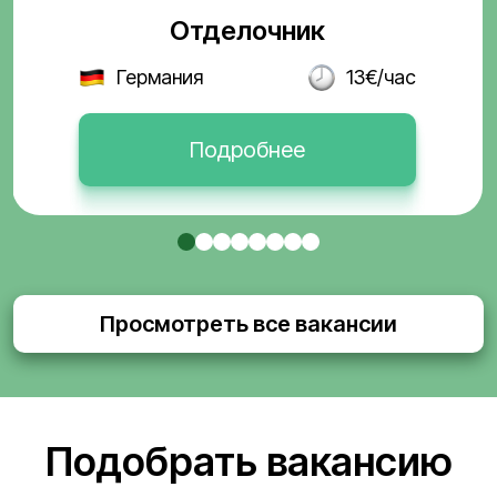
Отделочник
Германия
13€/час
Подробнее
Просмотреть все вакансии
Подобрать вакансию