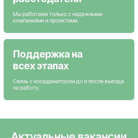
Мы работаем только с надежными
компаниями и проектами.
Поддержка на
всех этапах
Связь с координатором до и после выезда
на работу.
Актуальные вакансии