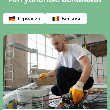
Германия
Бельгия