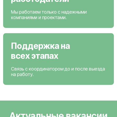
Мы работаем только с надежными
компаниями и проектами.
Поддержка на
всех этапах
Связь с координатором до и после выезда
на работу.
Актуальные вакансии