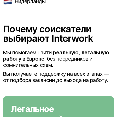
Нидерланды
Почему соискатели
выбирают Interwork
Мы помогаем найти
реальную, легальную
работу в Европе
, без посредников и
сомнительных схем.
Вы получаете поддержку на всех этапах —
от подбора вакансии до выхода на работу.
Легальное