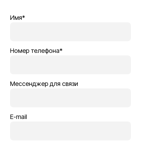
Имя*
Номер телефона*
Мессенджер для связи
E-mail