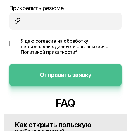
Прикрепить резюме
Я даю согласие на обработку
персональных данных и соглашаюсь с
Политикой приватности
*
Отправить заявку
FAQ
Как открыть польскую