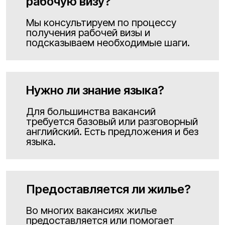
рабочую визу?
Мы консультируем по процессу
получения рабочей визы и
подсказываем необходимые шаги.
Нужно ли знание языка?
Для большинства вакансий
требуется базовый или разговорный
английский. Есть предложения и без
языка.
Предоставляется ли жилье?
Во многих вакансиях жилье
предоставляется или помогает