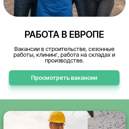
РАБОТА В ЕВРОПЕ
Вакансии в строительстве, сезонные
работы, клининг, работа на складах и
производстве.
Просмотреть вакансии