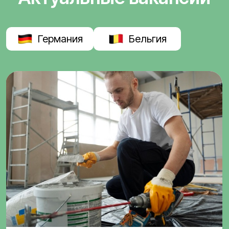
Германия
Бельгия