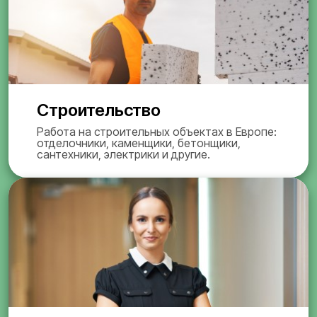
Строительство
Работа на строительных объектах в Европе:
отделочники, каменщики, бетонщики,
сантехники, электрики и другие.