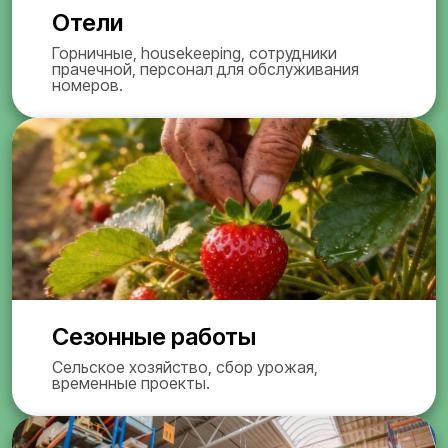
Отели
Горничные, housekeeping, сотрудники
прачечной, персонал для обслуживания
номеров.
Сезонные работы
Сельское хозяйство, сбор урожая,
временные проекты.