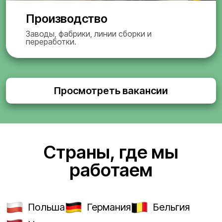
Производство
Заводы, фабрики, линии сборки и
переработки.
Просмотреть вакансии
Страны, где мы
работаем
Польша
Германия
Бельгия