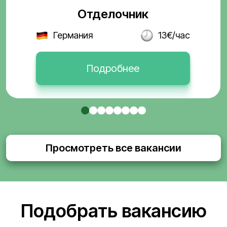
Отделочник
Германия
13€/час
Подробнее
Просмотреть все вакансии
Подобрать вакансию