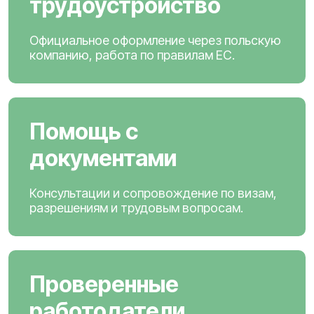
трудоустройство
Официальное оформление через польскую
компанию, работа по правилам ЕС.
Помощь с
документами
Консультации и сопровождение по визам,
разрешениям и трудовым вопросам.
Проверенные
работодатели