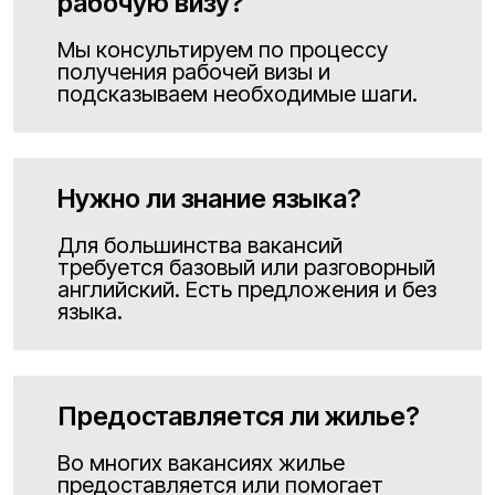
рабочую визу?
Мы консультируем по процессу
получения рабочей визы и
подсказываем необходимые шаги.
Нужно ли знание языка?
Для большинства вакансий
требуется базовый или разговорный
английский. Есть предложения и без
языка.
Предоставляется ли жилье?
Во многих вакансиях жилье
предоставляется или помогает