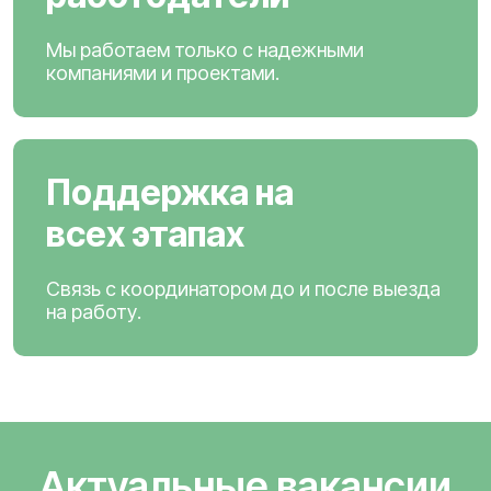
Мы работаем только с надежными
компаниями и проектами.
Поддержка на
всех этапах
Связь с координатором до и после выезда
на работу.
Актуальные вакансии