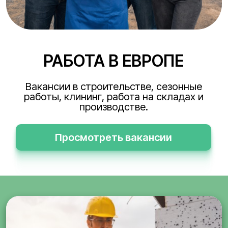
РАБОТА В ЕВРОПЕ
Вакансии в строительстве, сезонные
работы, клининг, работа на складах и
производстве.
Просмотреть вакансии