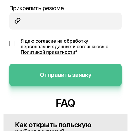
Прикрепить резюме
Я даю согласие на обработку
персональных данных и соглашаюсь с
Политикой приватности
*
Отправить заявку
FAQ
Как открыть польскую