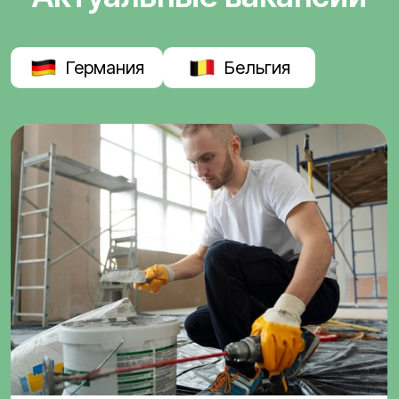
Германия
Бельгия