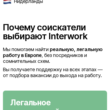
Нидерланды
Почему соискатели
выбирают Interwork
Мы помогаем найти
реальную, легальную
работу в Европе
, без посредников и
сомнительных схем.
Вы получаете поддержку на всех этапах —
от подбора вакансии до выхода на работу.
Легальное