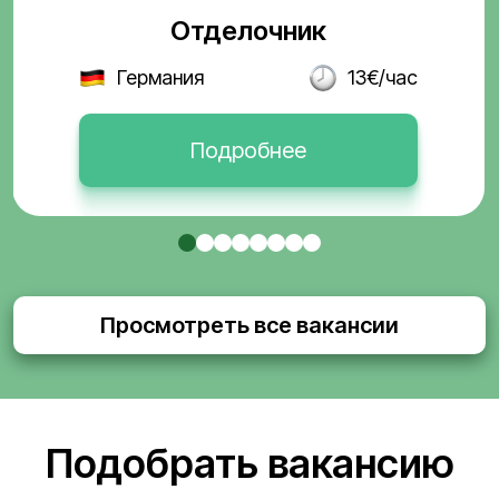
Отделочник
Германия
13€/час
Подробнее
Просмотреть все вакансии
Подобрать вакансию