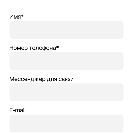
Имя*
Номер телефона*
Мессенджер для связи
E-mail