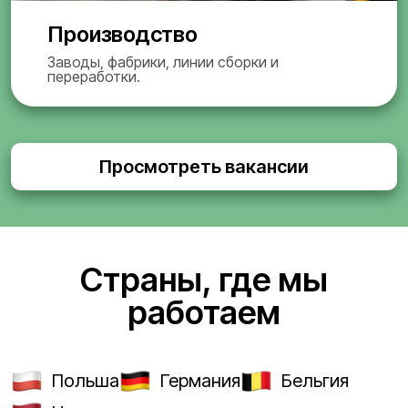
Производство
Заводы, фабрики, линии сборки и
переработки.
Просмотреть вакансии
Страны, где мы
работаем
Польша
Германия
Бельгия