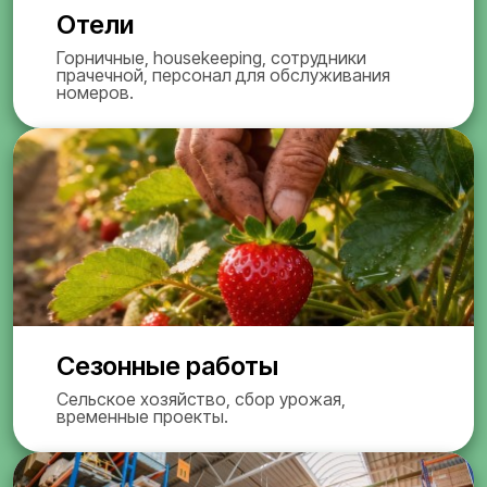
Отели
Горничные, housekeeping, сотрудники
прачечной, персонал для обслуживания
номеров.
Сезонные работы
Сельское хозяйство, сбор урожая,
временные проекты.