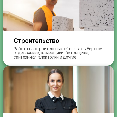
Строительство
Работа на строительных объектах в Европе:
отделочники, каменщики, бетонщики,
сантехники, электрики и другие.