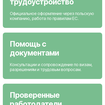
трудоустройство
Официальное оформление через польскую
компанию, работа по правилам ЕС.
Помощь с
документами
Консультации и сопровождение по визам,
разрешениям и трудовым вопросам.
Проверенные
работодатели