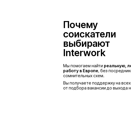
Польша
Почему