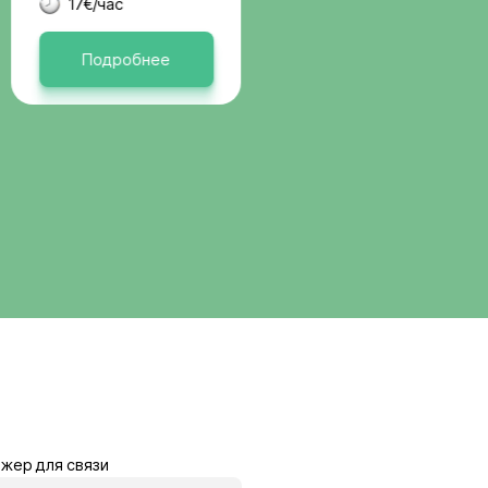
вакансии