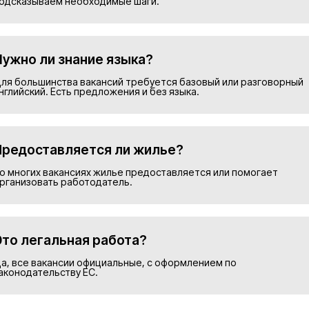
Подобрать в
Номер телефона*
Прикрепить резюме
ие на обработку персональных данных и соглашаю