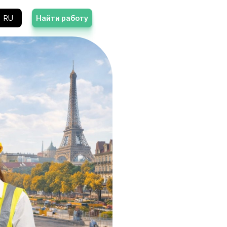
Контакты
RU
Найти работу