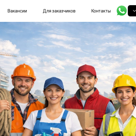
Главная
Вакансии
Для заказчиков