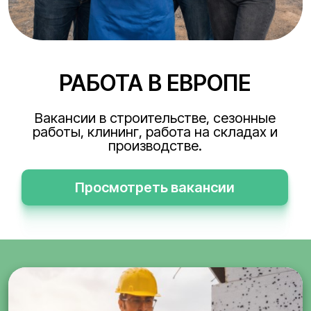
РАБОТА В ЕВРОПЕ
Вакансии в строительстве, сезонные
работы, клининг, работа на складах и
производстве.
Просмотреть вакансии