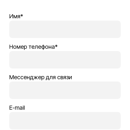
Имя*
Номер телефона*
Мессенджер для связи
E-mail