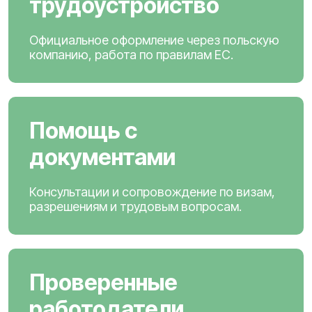
трудоустройство
Официальное оформление через польскую
компанию, работа по правилам ЕС.
Помощь с
документами
Консультации и сопровождение по визам,
разрешениям и трудовым вопросам.
Проверенные
работодатели