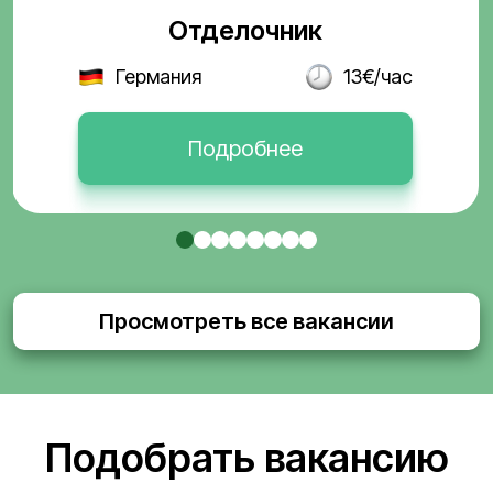
Отделочник
Германия
13€/час
Подробнее
Просмотреть все вакансии
Подобрать вакансию