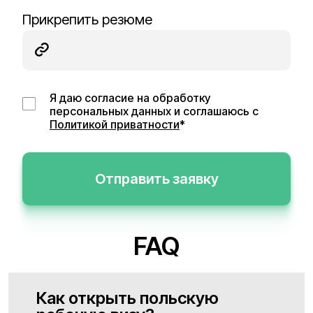
Прикрепить резюме
Я даю согласие на обработку
персональных данных и соглашаюсь с
Политикой приватности
*
Отправить заявку
FAQ
Как открыть польскую