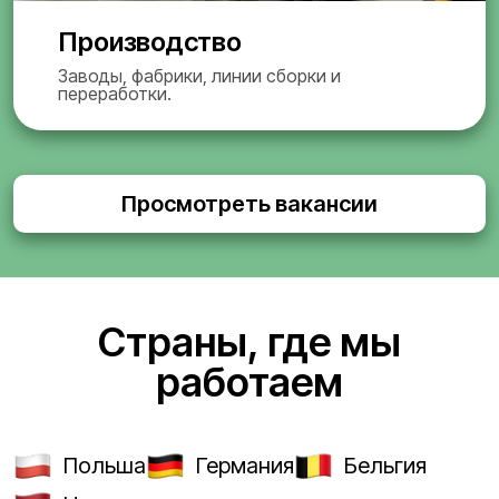
Производство
Заводы, фабрики, линии сборки и
переработки.
Просмотреть вакансии
Страны, где мы
работаем
Польша
Германия
Бельгия