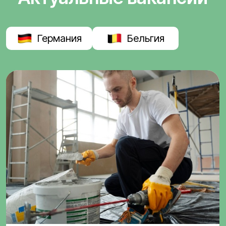
Германия
Бельгия