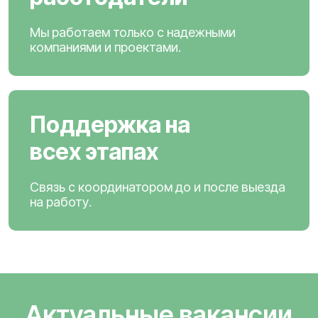
Мы работаем только с надежными
компаниями и проектами.
Поддержка на
всех этапах
Связь с координатором до и после выезда
на работу.
Актуальные вакансии