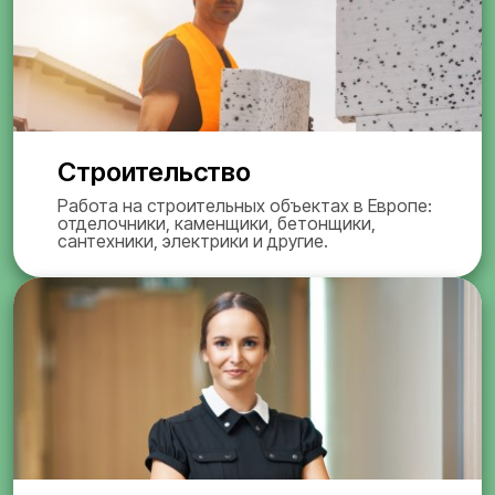
Строительство
Работа на строительных объектах в Европе:
отделочники, каменщики, бетонщики,
сантехники, электрики и другие.