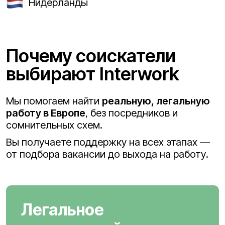
Нидерланды
Почему соискатели
выбирают Interwork
Мы помогаем найти
реальную, легальную
работу в Европе
, без посредников и
сомнительных схем.
Вы получаете поддержку на всех этапах —
от подбора вакансии до выхода на работу.
Легальное