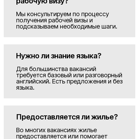
рабочую визу?
Мы консультируем по процессу
получения рабочей визы и
подсказываем необходимые шаги.
Нужно ли знание языка?
Для большинства вакансий
требуется базовый или разговорный
английский. Есть предложения и без
языка.
Предоставляется ли жилье?
Во многих вакансиях жилье
предоставляется или помогает