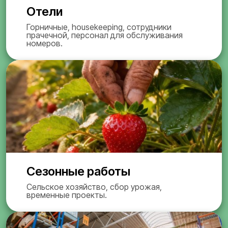
Отели
Горничные, housekeeping, сотрудники
прачечной, персонал для обслуживания
номеров.
Сезонные работы
Сельское хозяйство, сбор урожая,
временные проекты.