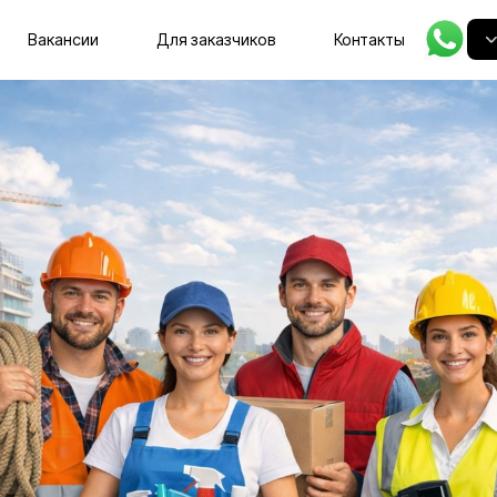
Главная
Вакансии
Для заказчиков