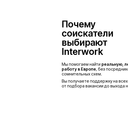
Польша
Почему