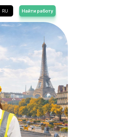
Контакты
RU
Найти работу