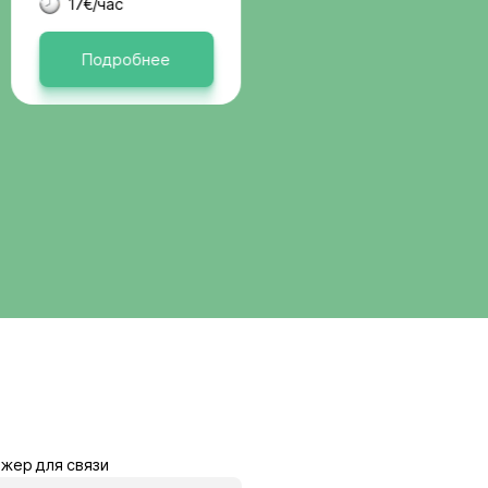
вакансии