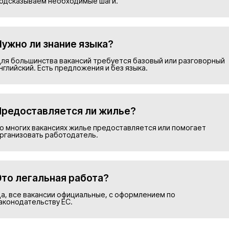
Подобрать в
Номер телефона*
Прикрепить резюме
ие на обработку персональных данных и соглашаю