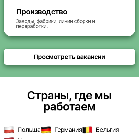
Производство
Заводы, фабрики, линии сборки и
переработки.
Просмотреть вакансии
Страны, где мы
работаем
Польша
Германия
Бельгия