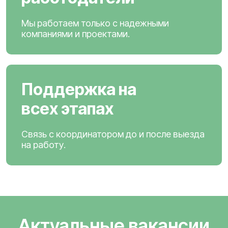
Мы работаем только с надежными
компаниями и проектами.
Поддержка на
всех этапах
Связь с координатором до и после выезда
на работу.
Актуальные вакансии