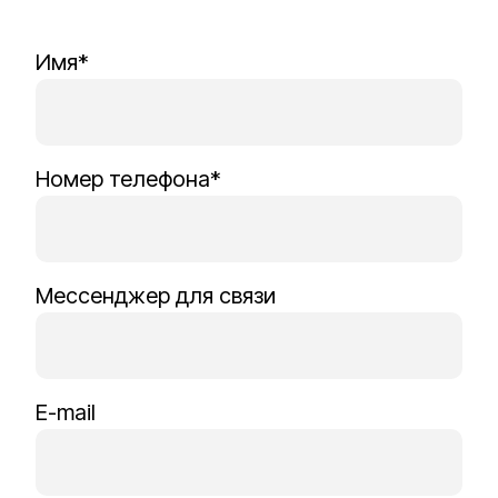
Имя*
Номер телефона*
Мессенджер для связи
E-mail