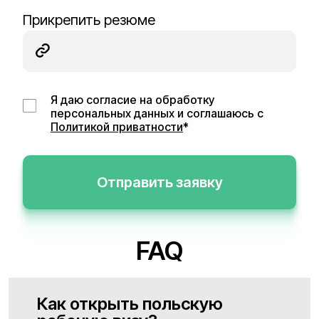
Прикрепить резюме
Я даю согласие на обработку
персональных данных и соглашаюсь с
Политикой приватности
*
Отправить заявку
FAQ
Как открыть польскую