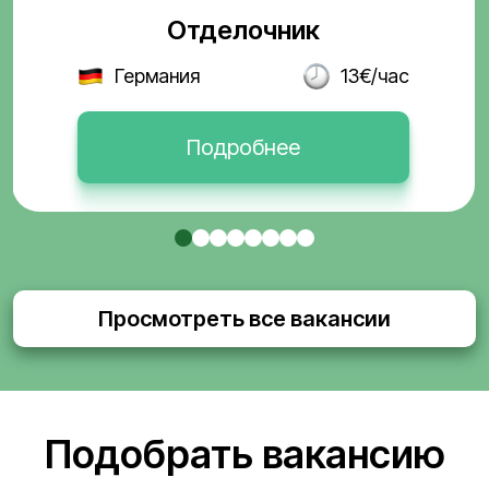
Отделочник
Германия
13€/час
Подробнее
Просмотреть все вакансии
Подобрать вакансию