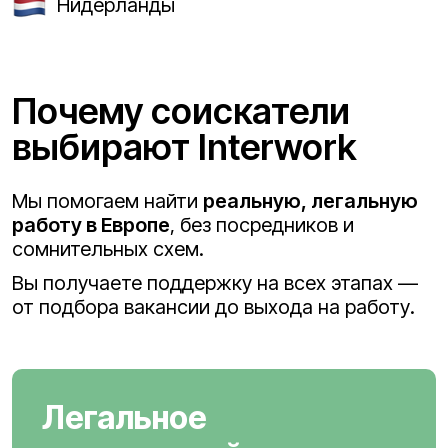
Нидерланды
Почему соискатели
выбирают Interwork
Мы помогаем найти
реальную, легальную
работу в Европе
, без посредников и
сомнительных схем.
Вы получаете поддержку на всех этапах —
от подбора вакансии до выхода на работу.
Легальное