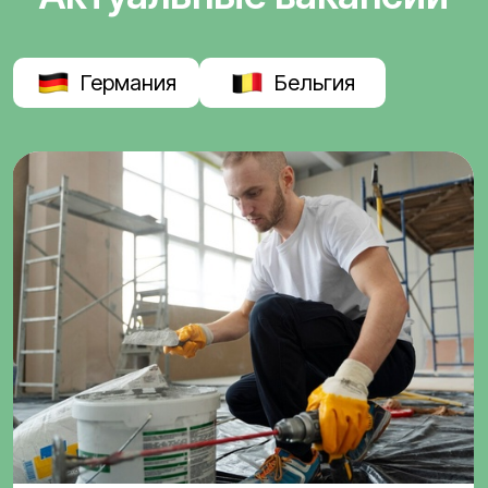
Германия
Бельгия