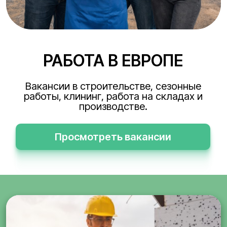
РАБОТА В ЕВРОПЕ
Вакансии в строительстве, сезонные
работы, клининг, работа на складах и
производстве.
Просмотреть вакансии