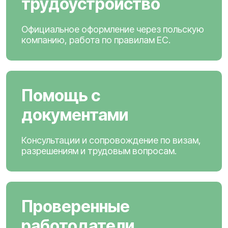
трудоустройство
Официальное оформление через польскую
компанию, работа по правилам ЕС.
Помощь с
документами
Консультации и сопровождение по визам,
разрешениям и трудовым вопросам.
Проверенные
работодатели