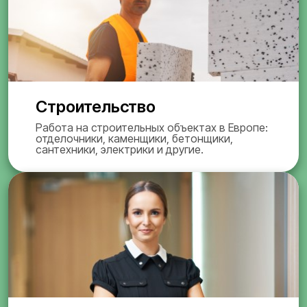
Строительство
Работа на строительных объектах в Европе:
отделочники, каменщики, бетонщики,
сантехники, электрики и другие.