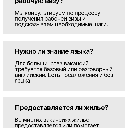
рабочую визу?
Мы консультируем по процессу
получения рабочей визы и
подсказываем необходимые шаги.
Нужно ли знание языка?
Для большинства вакансий
требуется базовый или разговорный
английский. Есть предложения и без
языка.
Предоставляется ли жилье?
Во многих вакансиях жилье
предоставляется или помогает