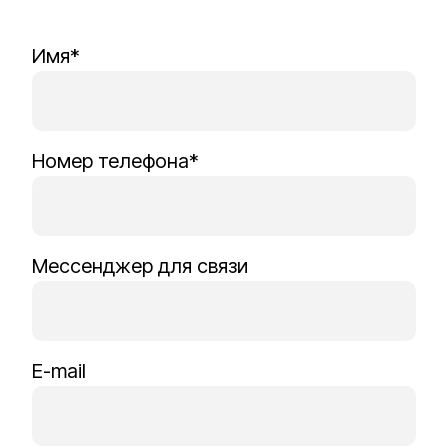
Имя*
Номер телефона*
Мессенджер для связи
E-mail