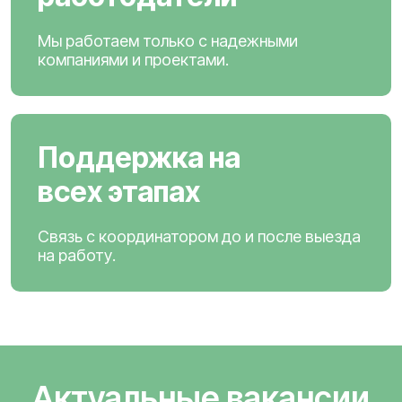
Мы работаем только с надежными
компаниями и проектами.
Поддержка на
всех этапах
Связь с координатором до и после выезда
на работу.
Актуальные вакансии