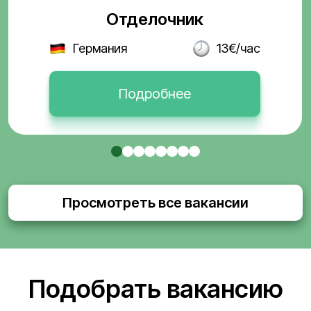
Отделочник
Германия
13€/час
Подробнее
Просмотреть все вакансии
Подобрать вакансию