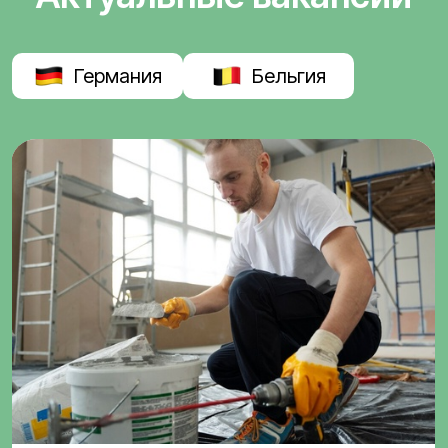
Германия
Бельгия