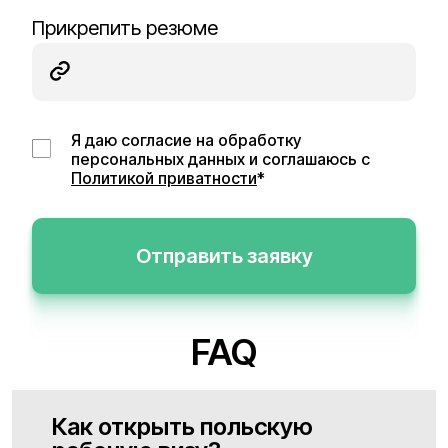
Прикрепить резюме
Я даю согласие на обработку
персональных данных и соглашаюсь с
Политикой приватности
*
Отправить заявку
FAQ
Как открыть польскую