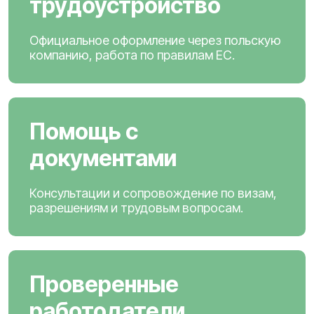
трудоустройство
Официальное оформление через польскую
компанию, работа по правилам ЕС.
Помощь с
документами
Консультации и сопровождение по визам,
разрешениям и трудовым вопросам.
Проверенные
работодатели