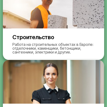
Строительство
Работа на строительных объектах в Европе:
отделочники, каменщики, бетонщики,
сантехники, электрики и другие.