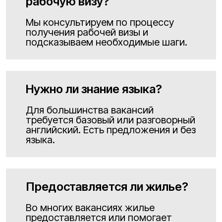
рабочую визу?
Мы консультируем по процессу
получения рабочей визы и
подсказываем необходимые шаги.
Нужно ли знание языка?
Для большинства вакансий
требуется базовый или разговорный
английский. Есть предложения и без
языка.
Предоставляется ли жилье?
Во многих вакансиях жилье
предоставляется или помогает