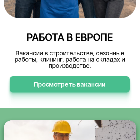
РАБОТА В ЕВРОПЕ
Вакансии в строительстве, сезонные
работы, клининг, работа на складах и
производстве.
Просмотреть вакансии