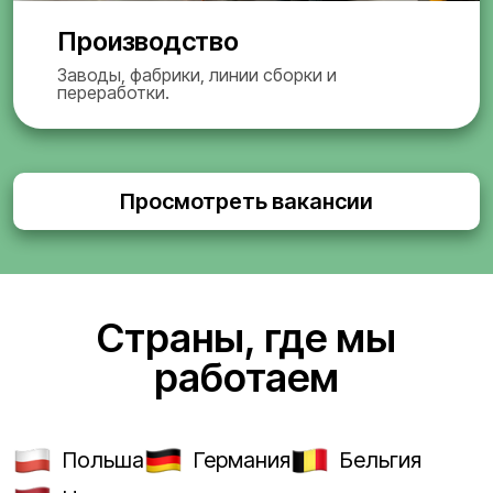
Производство
Заводы, фабрики, линии сборки и
переработки.
Просмотреть вакансии
Страны, где мы
работаем
Польша
Германия
Бельгия