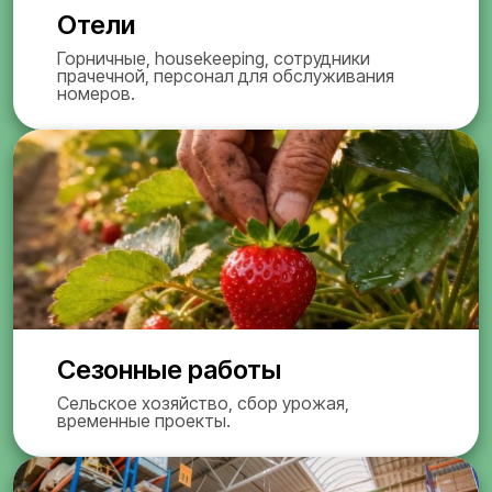
Отели
Горничные, housekeeping, сотрудники
прачечной, персонал для обслуживания
номеров.
Сезонные работы
Сельское хозяйство, сбор урожая,
временные проекты.