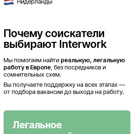
Нидерланды
Почему соискатели
выбирают Interwork
Мы помогаем найти
реальную, легальную
работу в Европе
, без посредников и
сомнительных схем.
Вы получаете поддержку на всех этапах —
от подбора вакансии до выхода на работу.
Легальное