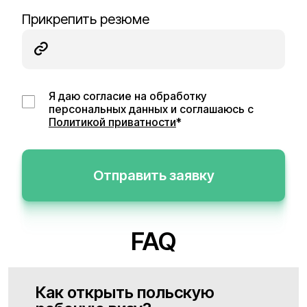
Прикрепить резюме
Я даю согласие на обработку
персональных данных и соглашаюсь с
Политикой приватности
*
Отправить заявку
FAQ
Как открыть польскую