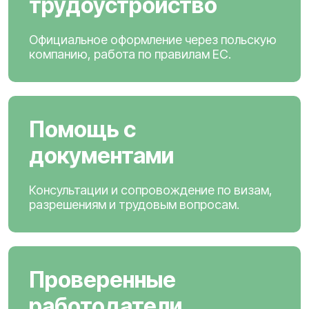
трудоустройство
Официальное оформление через польскую
компанию, работа по правилам ЕС.
Помощь с
документами
Консультации и сопровождение по визам,
разрешениям и трудовым вопросам.
Проверенные
работодатели