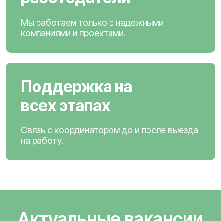
Мы работаем только с надежными
компаниями и проектами.
Поддержка на
всех этапах
Связь с координатором до и после выезда
на работу.
Актуальные вакансии