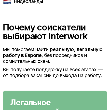
Нидерланды
Почему соискатели
выбирают Interwork
Мы помогаем найти
реальную, легальную
работу в Европе
, без посредников и
сомнительных схем.
Вы получаете поддержку на всех этапах —
от подбора вакансии до выхода на работу.
Легальное