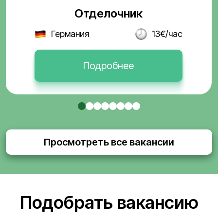
Отделочник
Германия
13€/час
Подробнее
Просмотреть все вакансии
Подобрать вакансию