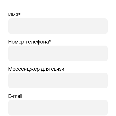
Имя*
Номер телефона*
Мессенджер для связи
E-mail