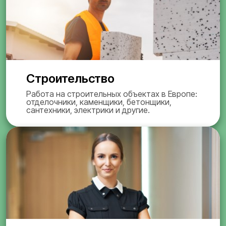
Строительство
Работа на строительных объектах в Европе:
отделочники, каменщики, бетонщики,
сантехники, электрики и другие.