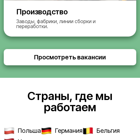
Производство
Заводы, фабрики, линии сборки и
переработки.
Просмотреть вакансии
Страны, где мы
работаем
Польша
Германия
Бельгия