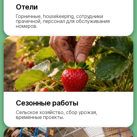
Отели
Горничные, housekeeping, сотрудники
прачечной, персонал для обслуживания
номеров.
Сезонные работы
Сельское хозяйство, сбор урожая,
временные проекты.