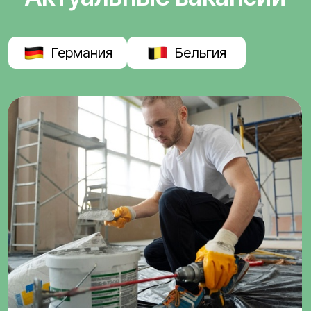
Германия
Бельгия