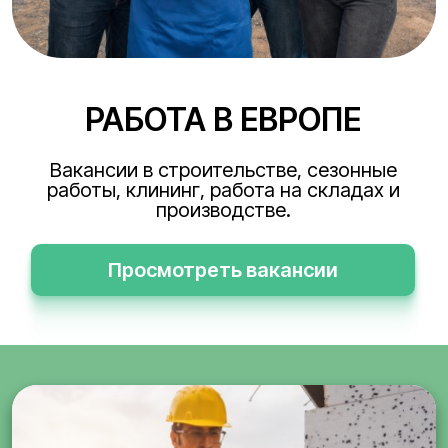
РАБОТА В ЕВРОПЕ
Вакансии в строительстве, сезонные
работы, клининг, работа на складах и
производстве.
Просмотреть вакансии