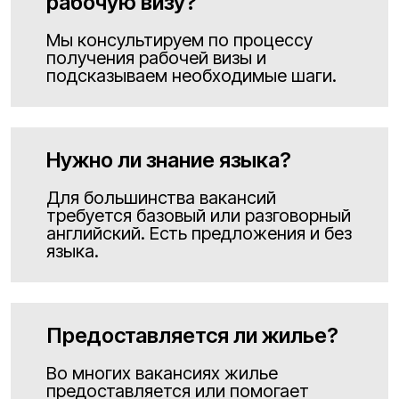
рабочую визу?
Мы консультируем по процессу
получения рабочей визы и
подсказываем необходимые шаги.
Нужно ли знание языка?
Для большинства вакансий
требуется базовый или разговорный
английский. Есть предложения и без
языка.
Предоставляется ли жилье?
Во многих вакансиях жилье
предоставляется или помогает