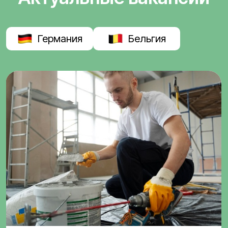
Германия
Бельгия