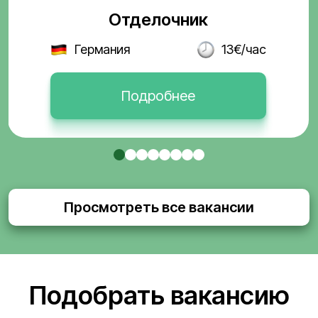
Отделочник
Германия
13€/час
Подробнее
Просмотреть все вакансии
Подобрать вакансию