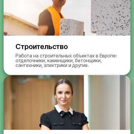
Строительство
Работа на строительных объектах в Европе:
отделочники, каменщики, бетонщики,
сантехники, электрики и другие.