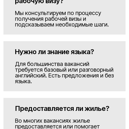
рабочую визу?
Мы консультируем по процессу
получения рабочей визы и
подсказываем необходимые шаги.
Нужно ли знание языка?
Для большинства вакансий
требуется базовый или разговорный
английский. Есть предложения и без
языка.
Предоставляется ли жилье?
Во многих вакансиях жилье
предоставляется или помогает