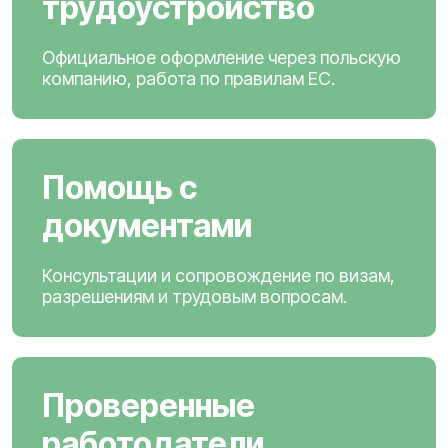
трудоустройство
Официальное оформление через польскую
компанию, работа по правилам ЕС.
Помощь с
документами
Консультации и сопровождение по визам,
разрешениям и трудовым вопросам.
Проверенные
работодатели