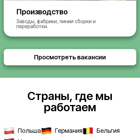
Производство
Заводы, фабрики, линии сборки и
переработки.
Просмотреть вакансии
Страны, где мы
работаем
Польша
Германия
Бельгия