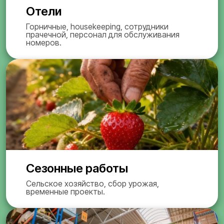
Отели
Горничные, housekeeping, сотрудники
прачечной, персонал для обслуживания
номеров.
Сезонные работы
Сельское хозяйство, сбор урожая,
временные проекты.