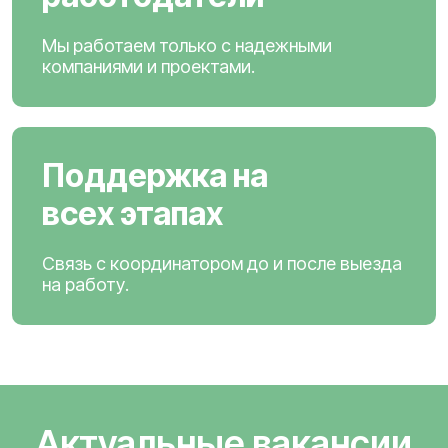
Мы работаем только с надежными
компаниями и проектами.
Поддержка на
всех этапах
Связь с координатором до и после выезда
на работу.
Актуальные вакансии