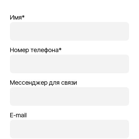
Имя*
Номер телефона*
Мессенджер для связи
E-mail