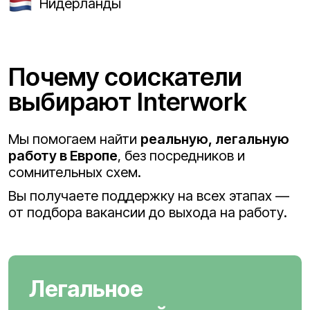
Нидерланды
Почему соискатели
выбирают Interwork
Мы помогаем найти
реальную, легальную
работу в Европе
, без посредников и
сомнительных схем.
Вы получаете поддержку на всех этапах —
от подбора вакансии до выхода на работу.
Легальное