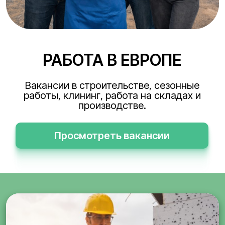
РАБОТА В ЕВРОПЕ
Вакансии в строительстве, сезонные
работы, клининг, работа на складах и
производстве.
Просмотреть вакансии