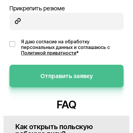
Прикрепить резюме
Я даю согласие на обработку
персональных данных и соглашаюсь с
Политикой приватности
*
Отправить заявку
FAQ
Как открыть польскую