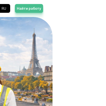
Контакты
RU
Найти работу