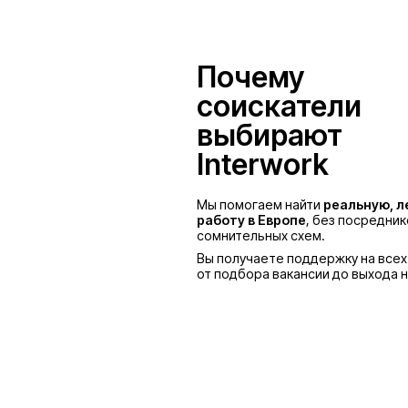
Польша
Почему