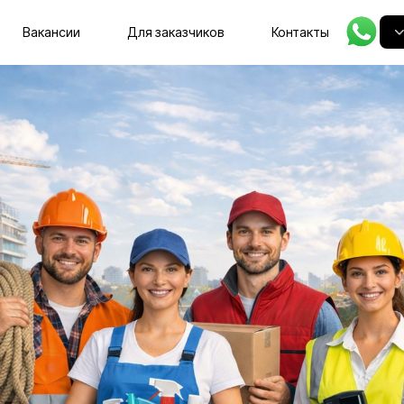
Главная
Вакансии
Для заказчиков