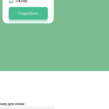
вакансии