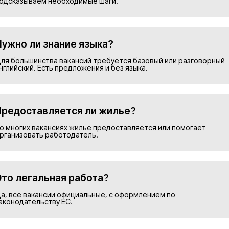
Подобрать в
Номер телефона*
Прикрепить резюме
ие на обработку персональных данных и соглашаю