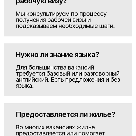
рабочую визу?
Мы консультируем по процессу
получения рабочей визы и
подсказываем необходимые шаги.
Нужно ли знание языка?
Для большинства вакансий
требуется базовый или разговорный
английский. Есть предложения и без
языка.
Предоставляется ли жилье?
Во многих вакансиях жилье
предоставляется или помогает