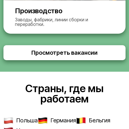
Производство
Заводы, фабрики, линии сборки и
переработки.
Просмотреть вакансии
Страны, где мы
работаем
Польша
Германия
Бельгия