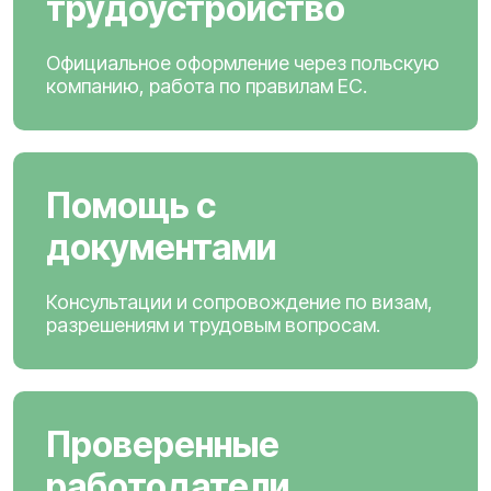
трудоустройство
Официальное оформление через польскую
компанию, работа по правилам ЕС.
Помощь с
документами
Консультации и сопровождение по визам,
разрешениям и трудовым вопросам.
Проверенные
работодатели