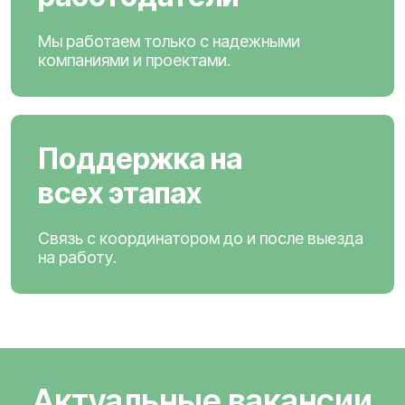
Мы работаем только с надежными
компаниями и проектами.
Поддержка на
всех этапах
Связь с координатором до и после выезда
на работу.
Актуальные вакансии