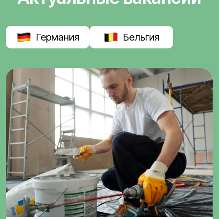
Германия
Бельгия