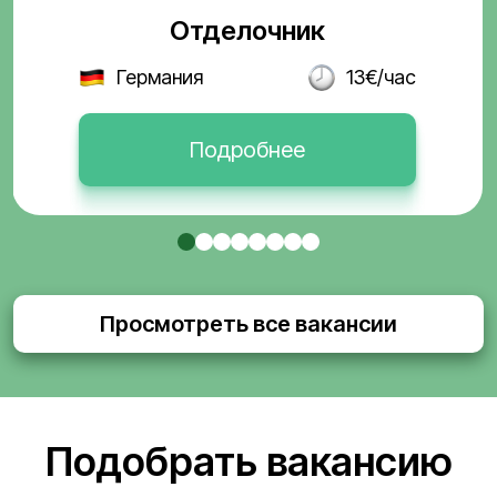
Отделочник
Германия
13€/час
Подробнее
Просмотреть все вакансии
Подобрать вакансию