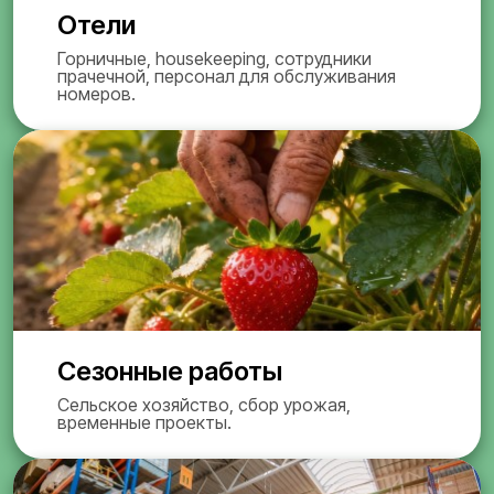
Отели
Горничные, housekeeping, сотрудники
прачечной, персонал для обслуживания
номеров.
Сезонные работы
Сельское хозяйство, сбор урожая,
временные проекты.