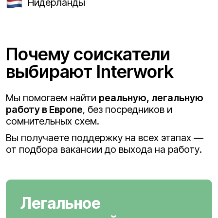
Нидерланды
Почему соискатели
выбирают Interwork
Мы помогаем найти
реальную, легальную
работу в Европе
, без посредников и
сомнительных схем.
Вы получаете поддержку на всех этапах —
от подбора вакансии до выхода на работу.
Легальное