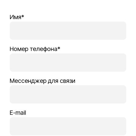
Имя*
Номер телефона*
Мессенджер для связи
E-mail