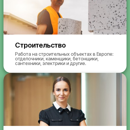
Строительство
Работа на строительных объектах в Европе:
отделочники, каменщики, бетонщики,
сантехники, электрики и другие.