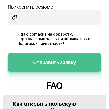
Прикрепить резюме
Я даю согласие на обработку
персональных данных и соглашаюсь с
Политикой приватности
*
Отправить заявку
FAQ
Как открыть польскую