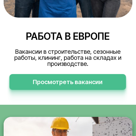
РАБОТА В ЕВРОПЕ
Вакансии в строительстве, сезонные
работы, клининг, работа на складах и
производстве.
Просмотреть вакансии