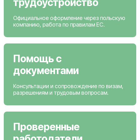
трудоустройство
Официальное оформление через польскую
компанию, работа по правилам ЕС.
Помощь с
документами
Консультации и сопровождение по визам,
разрешениям и трудовым вопросам.
Проверенные
работодатели