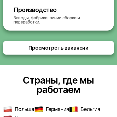
Производство
Заводы, фабрики, линии сборки и
переработки.
Просмотреть вакансии
Страны, где мы
работаем
Польша
Германия
Бельгия