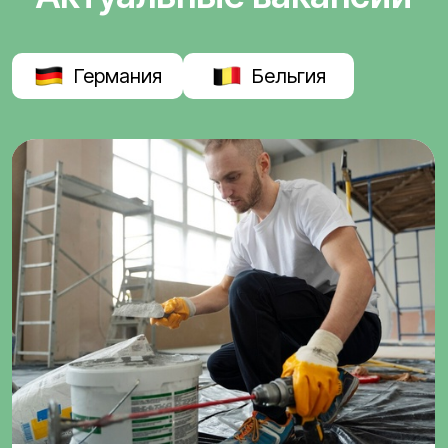
Германия
Бельгия