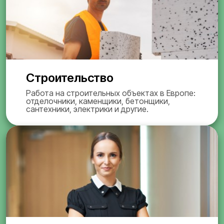
Строительство
Работа на строительных объектах в Европе:
отделочники, каменщики, бетонщики,
сантехники, электрики и другие.