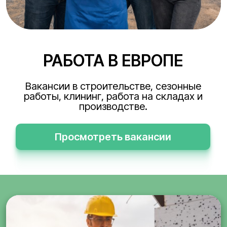
РАБОТА В ЕВРОПЕ
Вакансии в строительстве, сезонные
работы, клининг, работа на складах и
производстве.
Просмотреть вакансии