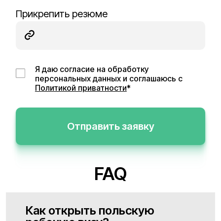
Прикрепить резюме
Я даю согласие на обработку
персональных данных и соглашаюсь с
Политикой приватности
*
Отправить заявку
FAQ
Как открыть польскую