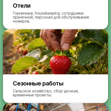
Отели
Горничные, housekeeping, сотрудники
прачечной, персонал для обслуживания
номеров.
Сезонные работы
Сельское хозяйство, сбор урожая,
временные проекты.