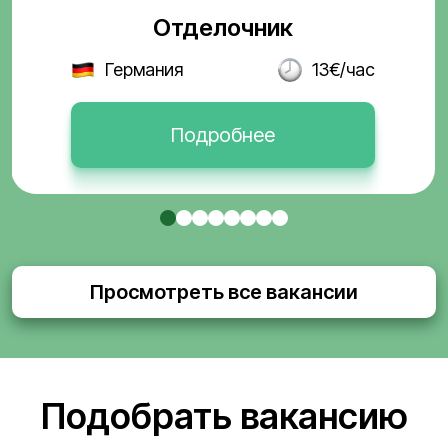
Отделочник
Германия
13€/час
Подробнее
Просмотреть все вакансии
Подобрать вакансию