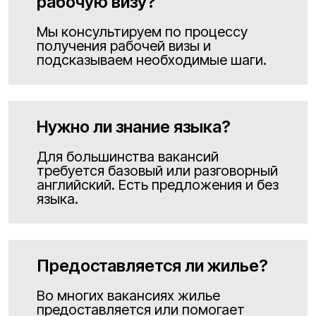
рабочую визу?
Мы консультируем по процессу
получения рабочей визы и
подсказываем необходимые шаги.
Нужно ли знание языка?
Для большинства вакансий
требуется базовый или разговорный
английский. Есть предложения и без
языка.
Предоставляется ли жилье?
Во многих вакансиях жилье
предоставляется или помогает