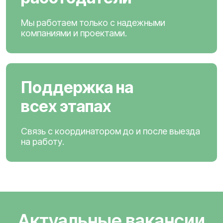
Мы работаем только с надежными
компаниями и проектами.
Поддержка на
всех этапах
Связь с координатором до и после выезда
на работу.
Актуальные вакансии