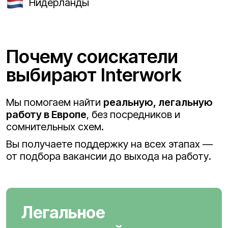
Нидерланды
Почему соискатели
выбирают Interwork
Мы помогаем найти
реальную, легальную
работу в Европе
, без посредников и
сомнительных схем.
Вы получаете поддержку на всех этапах —
от подбора вакансии до выхода на работу.
Легальное