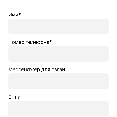
Имя*
Номер телефона*
Мессенджер для связи
E-mail