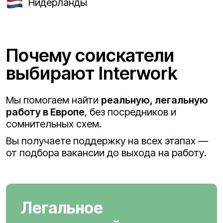
Нидерланды
Почему соискатели
выбирают Interwork
Мы помогаем найти
реальную, легальную
работу в Европе
, без посредников и
сомнительных схем.
Вы получаете поддержку на всех этапах —
от подбора вакансии до выхода на работу.
Легальное