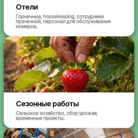
Отели
Горничные, housekeeping, сотрудники
прачечной, персонал для обслуживания
номеров.
Сезонные работы
Сельское хозяйство, сбор урожая,
временные проекты.