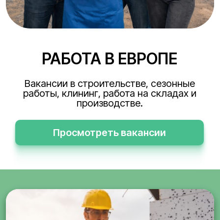
РАБОТА В ЕВРОПЕ
Вакансии в строительстве, сезонные
работы, клининг, работа на складах и
производстве.
Просмотреть вакансии