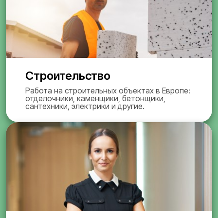
Строительство
Работа на строительных объектах в Европе:
отделочники, каменщики, бетонщики,
сантехники, электрики и другие.