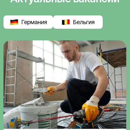
Германия
Бельгия