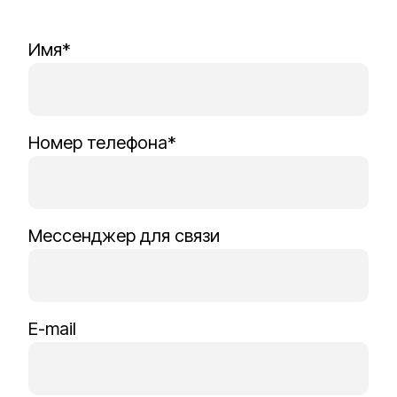
Имя*
Номер телефона*
Мессенджер для связи
E-mail