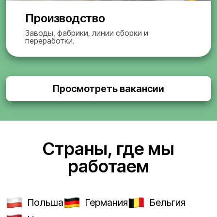
Производство
Заводы, фабрики, линии сборки и
переработки.
Просмотреть вакансии
Страны, где мы
работаем
Польша
Германия
Бельгия