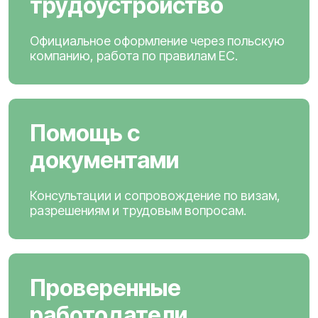
трудоустройство
Официальное оформление через польскую
компанию, работа по правилам ЕС.
Помощь с
документами
Консультации и сопровождение по визам,
разрешениям и трудовым вопросам.
Проверенные
работодатели