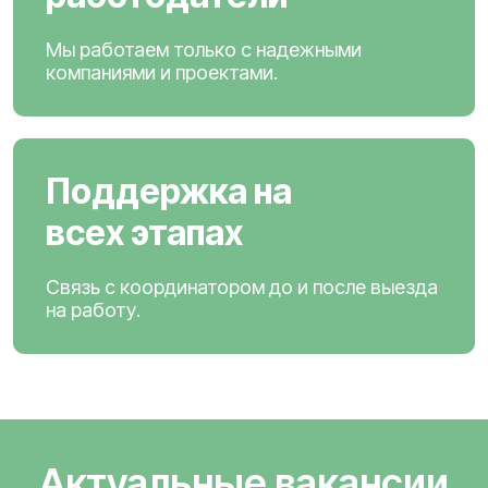
Мы работаем только с надежными
компаниями и проектами.
Поддержка на
всех этапах
Связь с координатором до и после выезда
на работу.
Актуальные вакансии