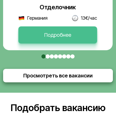
Отделочник
Германия
13€/час
Подробнее
Просмотреть все вакансии
Подобрать вакансию