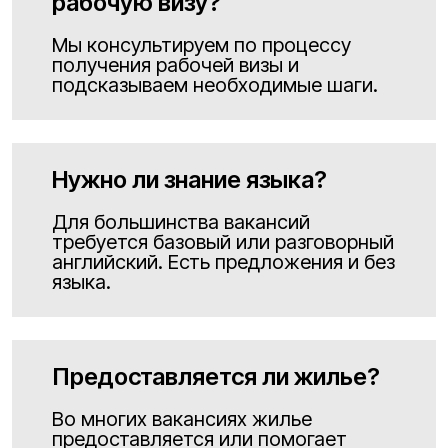
рабочую визу?
Мы консультируем по процессу
получения рабочей визы и
подсказываем необходимые шаги.
Нужно ли знание языка?
Для большинства вакансий
требуется базовый или разговорный
английский. Есть предложения и без
языка.
Предоставляется ли жилье?
Во многих вакансиях жилье
предоставляется или помогает