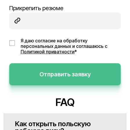
Прикрепить резюме
Я даю согласие на обработку
персональных данных и соглашаюсь с
Политикой приватности
*
Отправить заявку
FAQ
Как открыть польскую