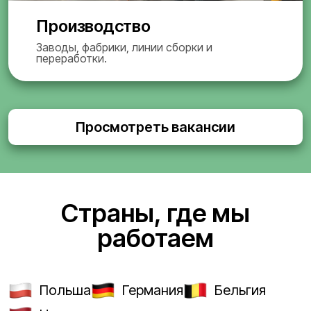
Производство
Заводы, фабрики, линии сборки и
переработки.
Просмотреть вакансии
Страны, где мы
работаем
Польша
Германия
Бельгия