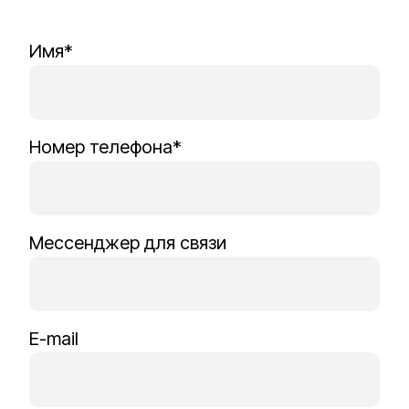
Имя*
Номер телефона*
Мессенджер для связи
E-mail