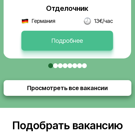
Отделочник
Германия
13€/час
Подробнее
Просмотреть все вакансии
Подобрать вакансию