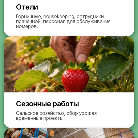
Отели
Горничные, housekeeping, сотрудники
прачечной, персонал для обслуживания
номеров.
Сезонные работы
Сельское хозяйство, сбор урожая,
временные проекты.