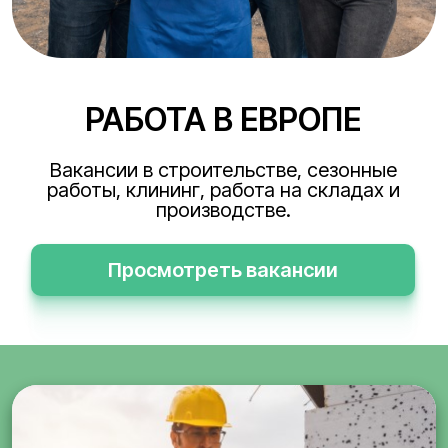
РАБОТА В ЕВРОПЕ
Вакансии в строительстве, сезонные
работы, клининг, работа на складах и
производстве.
Просмотреть вакансии