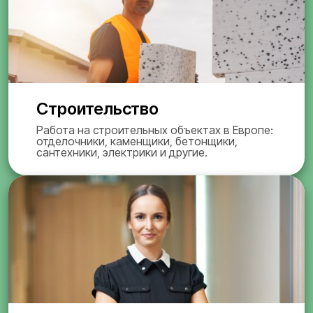
Строительство
Работа на строительных объектах в Европе:
отделочники, каменщики, бетонщики,
сантехники, электрики и другие.