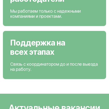
Мы работаем только с надежными
компаниями и проектами.
Поддержка на
всех этапах
Связь с координатором до и после выезда
на работу.
Актуальные вакансии