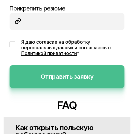
Прикрепить резюме
Я даю согласие на обработку
персональных данных и соглашаюсь с
Политикой приватности
*
Отправить заявку
FAQ
Как открыть польскую