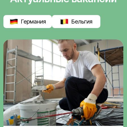
Германия
Бельгия