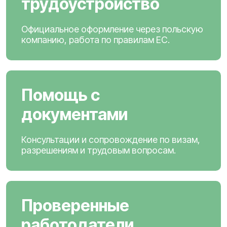
трудоустройство
Официальное оформление через польскую
компанию, работа по правилам ЕС.
Помощь с
документами
Консультации и сопровождение по визам,
разрешениям и трудовым вопросам.
Проверенные
работодатели