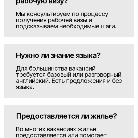
рабочую визу?
Мы консультируем по процессу
получения рабочей визы и
подсказываем необходимые шаги.
Нужно ли знание языка?
Для большинства вакансий
требуется базовый или разговорный
английский. Есть предложения и без
языка.
Предоставляется ли жилье?
Во многих вакансиях жилье
предоставляется или помогает