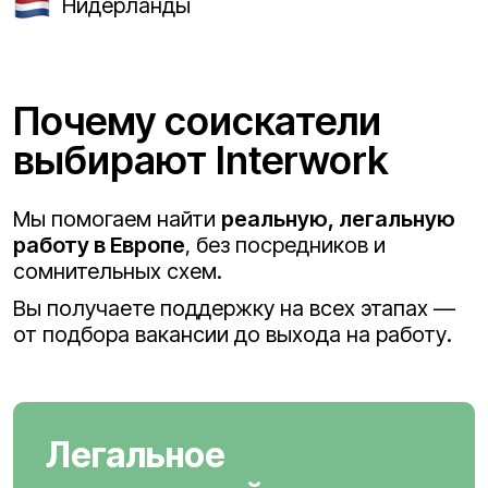
Нидерланды
Почему соискатели
выбирают Interwork
Мы помогаем найти
реальную, легальную
работу в Европе
, без посредников и
сомнительных схем.
Вы получаете поддержку на всех этапах —
от подбора вакансии до выхода на работу.
Легальное