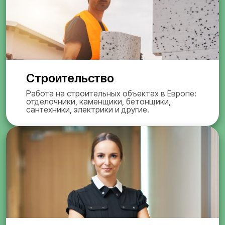
Строительство
Работа на строительных объектах в Европе:
отделочники, каменщики, бетонщики,
сантехники, электрики и другие.