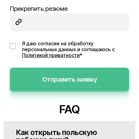
Прикрепить резюме
Я даю согласие на обработку
персональных данных и соглашаюсь с
Политикой приватности
*
Отправить заявку
FAQ
Как открыть польскую