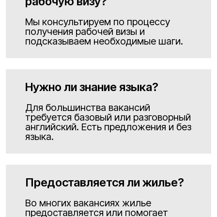
рабочую визу?
Мы консультируем по процессу
получения рабочей визы и
подсказываем необходимые шаги.
Нужно ли знание языка?
Для большинства вакансий
требуется базовый или разговорный
английский. Есть предложения и без
языка.
Предоставляется ли жилье?
Во многих вакансиях жилье
предоставляется или помогает