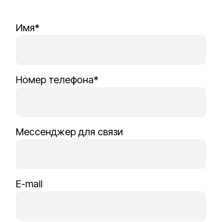
Имя*
Номер телефона*
Мессенджер для связи
E-mail