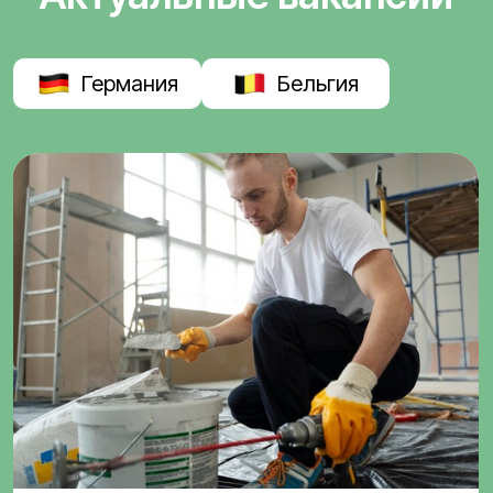
Германия
Бельгия