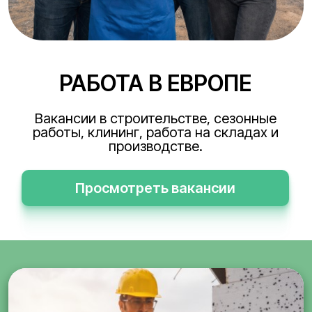
РАБОТА В ЕВРОПЕ
Вакансии в строительстве, сезонные
работы, клининг, работа на складах и
производстве.
Просмотреть вакансии