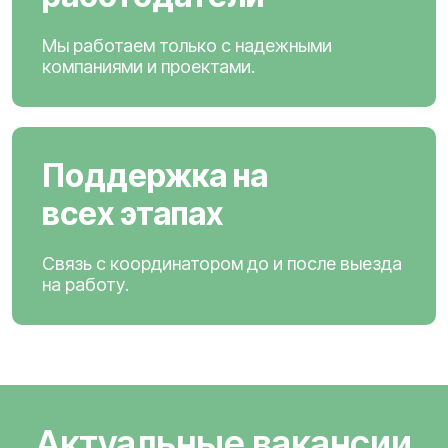
Мы работаем только с надежными
компаниями и проектами.
Поддержка на
всех этапах
Связь с координатором до и после выезда
на работу.
Актуальные вакансии