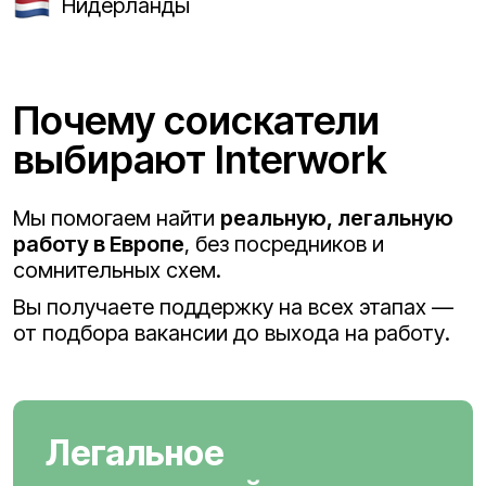
Нидерланды
Почему соискатели
выбирают Interwork
Мы помогаем найти
реальную, легальную
работу в Европе
, без посредников и
сомнительных схем.
Вы получаете поддержку на всех этапах —
от подбора вакансии до выхода на работу.
Легальное