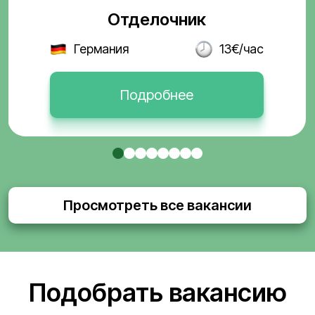
Отделочник
Германия
13€/час
Подробнее
Просмотреть все вакансии
Подобрать вакансию