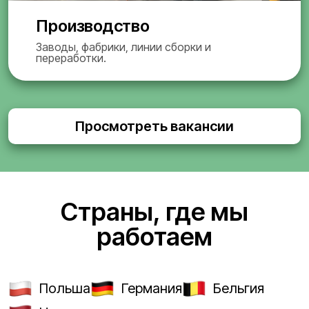
Производство
Заводы, фабрики, линии сборки и
переработки.
Просмотреть вакансии
Страны, где мы
работаем
Польша
Германия
Бельгия