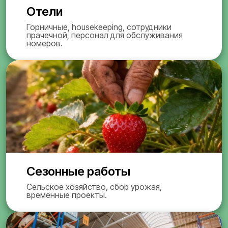
Отели
Горничные, housekeeping, сотрудники
прачечной, персонал для обслуживания
номеров.
Сезонные работы
Сельское хозяйство, сбор урожая,
временные проекты.