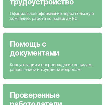
трудоустройство
Официальное оформление через польскую
компанию, работа по правилам ЕС.
Помощь с
документами
Консультации и сопровождение по визам,
разрешениям и трудовым вопросам.
Проверенные
работодатели